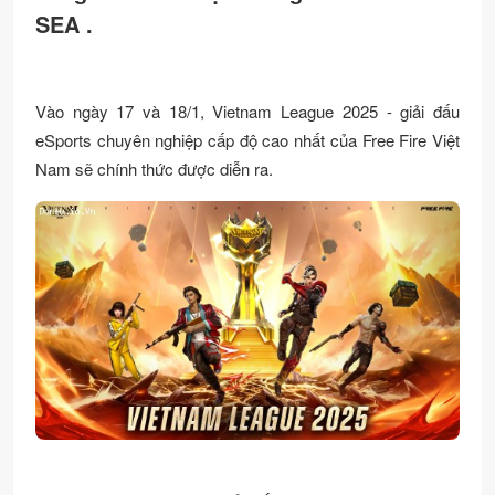
SEA .
Vào ngày 17 và 18/1, Vietnam League 2025 - giải đấu
eSports chuyên nghiệp cấp độ cao nhất của Free Fire Việt
Nam sẽ chính thức được diễn ra.