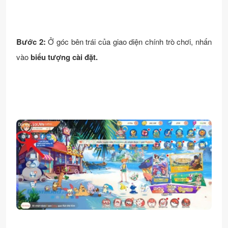
Bước 2:
Ở góc bên trái của giao diện chính trò chơi, nhấn
vào
biểu tượng cài đặt.