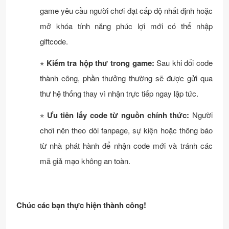
game yêu cầu người chơi đạt cấp độ nhất định hoặc
mở khóa tính năng phúc lợi mới có thể nhập
giftcode.
⋆
Kiểm tra hộp thư trong game:
Sau khi đổi code
thành công, phần thưởng thường sẽ được gửi qua
thư hệ thống thay vì nhận trực tiếp ngay lập tức.
⋆
Ưu tiên lấy code từ nguồn chính thức:
Người
chơi nên theo dõi fanpage, sự kiện hoặc thông báo
từ nhà phát hành để nhận code mới và tránh các
mã giả mạo không an toàn.
Chúc các bạn thực hiện thành công!