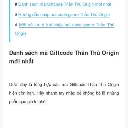
#
Danh sách mã Giftcode Thần Thú Origin mới nhất
#
Hướng dẫn nhập mã code game Thần Thú Origin
#
Một số lưu ý khi nhập mã code game Thần Thú
Origin
Danh sách mã Giftcode Thần Thú Origin
mới nhất
Dưới đây là tổng hợp các mã Giftcode Thần Thú Origin
hiện còn hạn. Hãy nhanh tay nhập để không bỏ lỡ những
phần quà giá trị nhé!