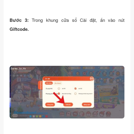
Bước 3:
Trong khung cửa sổ Cài đặt, ấn vào nút
Giftcode.