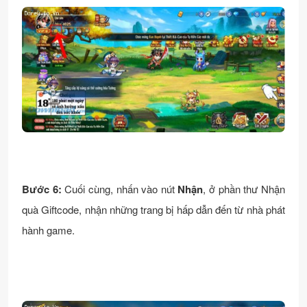
Bước 6:
Cuối cùng, nhấn vào nút
Nhận
, ở phần thư Nhận
quà Giftcode, nhận những trang bị hấp dẫn đến từ nhà phát
hành game.