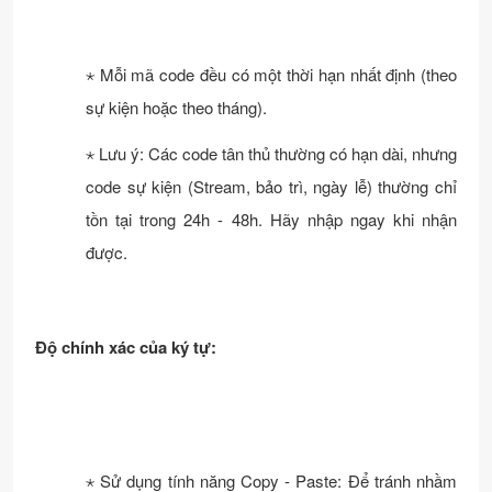
⋆ Mỗi mã code đều có một thời hạn nhất định (theo
sự kiện hoặc theo tháng).
⋆ Lưu ý: Các code tân thủ thường có hạn dài, nhưng
code sự kiện (Stream, bảo trì, ngày lễ) thường chỉ
tồn tại trong 24h - 48h. Hãy nhập ngay khi nhận
được.
Độ chính xác của ký tự:
⋆ Sử dụng tính năng Copy - Paste: Để tránh nhầm