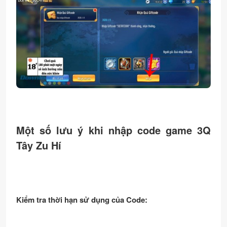
Một số lưu ý khi nhập code game 3Q
Tây Zu Hí
Kiểm tra thời hạn sử dụng của Code: