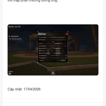
Cập nhật: 17/04/2026