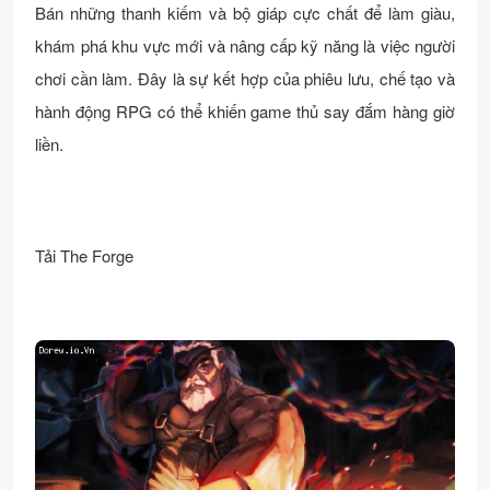
Bán những thanh kiếm và bộ giáp cực chất để làm giàu,
khám phá khu vực mới và nâng cấp kỹ năng là việc người
chơi cần làm. Đây là sự kết hợp của phiêu lưu, chế tạo và
hành động RPG có thể khiến game thủ say đắm hàng giờ
liền.
Tải The Forge