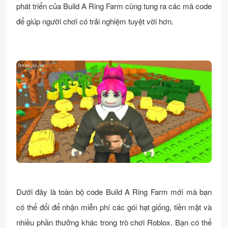
phát triển của Build A Ring Farm cũng tung ra các mã code
để giúp người chơi có trải nghiệm tuyệt vời hơn.
Dưới đây là toàn bộ code Build A Ring Farm mới mà bạn
có thể đổi để nhận miễn phí các gói hạt giống, tiền mặt và
nhiều phần thưởng khác trong trò chơi Roblox. Bạn có thể