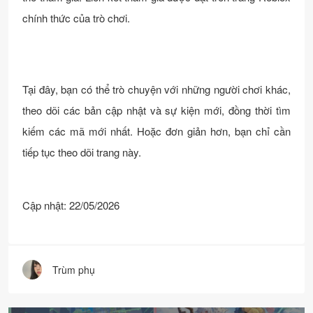
chính thức của trò chơi.
Tại đây, bạn có thể trò chuyện với những người chơi khác,
theo dõi các bản cập nhật và sự kiện mới, đồng thời tìm
kiếm các mã mới nhất. Hoặc đơn giản hơn, bạn chỉ cần
tiếp tục theo dõi trang này.
Cập nhật: 22/05/2026
Trùm phụ