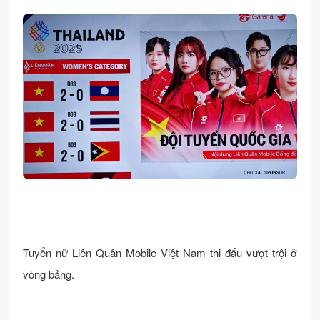
Tuyển nữ Liên Quân Mobile Việt Nam thi đấu vượt trội ở
vòng bảng.