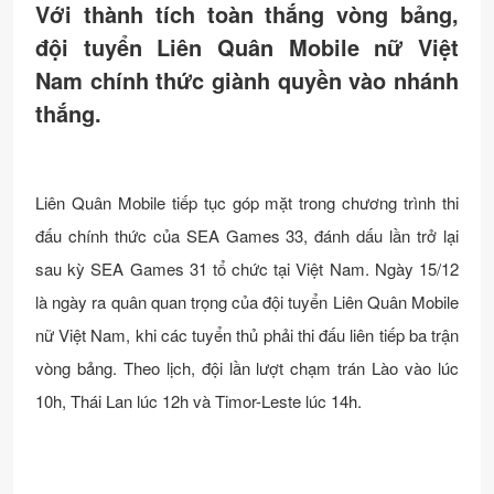
Với thành tích toàn thắng vòng bảng,
đội tuyển Liên Quân Mobile nữ Việt
Nam chính thức giành quyền vào nhánh
thắng.
Liên Quân Mobile tiếp tục góp mặt trong chương trình thi
đấu chính thức của SEA Games 33, đánh dấu lần trở lại
sau kỳ SEA Games 31 tổ chức tại Việt Nam. Ngày 15/12
là ngày ra quân quan trọng của đội tuyển Liên Quân Mobile
nữ Việt Nam, khi các tuyển thủ phải thi đấu liên tiếp ba trận
vòng bảng. Theo lịch, đội lần lượt chạm trán Lào vào lúc
10h, Thái Lan lúc 12h và Timor-Leste lúc 14h.