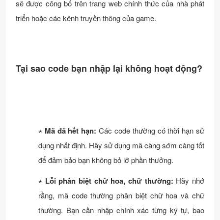
sẽ được công bố trên trang web chính thức của nhà phát
triển hoặc các kênh truyền thông của game.
Tại sao code bạn nhập lại không hoạt động?
⋆
Mã đã hết hạn:
Các code thường có thời hạn sử
dụng nhất định. Hãy sử dụng mã càng sớm càng tốt
để đảm bảo bạn không bỏ lỡ phần thưởng.
⋆
Lỗi phân biệt chữ hoa, chữ thường:
Hãy nhớ
rằng, mã code thường phân biệt chữ hoa và chữ
thường. Bạn cần nhập chính xác từng ký tự, bao