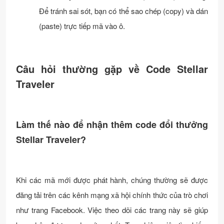
Để tránh sai sót, bạn có thể sao chép (copy) và dán
(paste) trực tiếp mã vào ô.
Câu hỏi thường gặp về Code Stellar
Traveler
Làm thế nào để nhận thêm code đổi thưởng
Stellar Traveler?
Khi các mã mới được phát hành, chúng thường sẽ được
đăng tải trên các kênh mạng xã hội chính thức của trò chơi
như trang Facebook. Việc theo dõi các trang này sẽ giúp