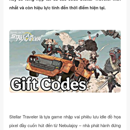
nhất và còn hiệu lực tính đến thời điểm hiện tại.
Stellar Traveler là tựa game nhập vai phiêu lưu idle đồ họa
pixel đầy cuốn hút đến từ Nebulajoy – nhà phát hành đứng