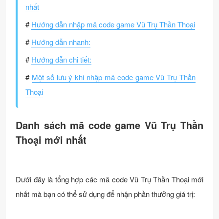
nhất
#
Hướng dẫn nhập mã code game Vũ Trụ Thần Thoại
#
Hướng dẫn nhanh:
#
Hướng dẫn chi tiết:
#
Một số lưu ý khi nhập mã code game Vũ Trụ Thần
Thoại
Danh sách mã code game Vũ Trụ Thần
Thoại mới nhất
Dưới đây là tổng hợp các mã code Vũ Trụ Thần Thoại mới
nhất mà bạn có thể sử dụng để nhận phần thưởng giá trị: