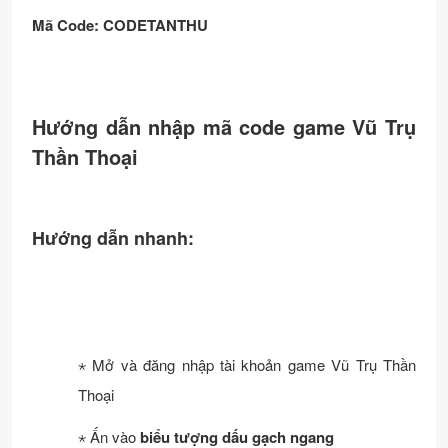
Mã Code: CODETANTHU
Hướng dẫn nhập mã code game Vũ Trụ
Thần Thoại
Hướng dẫn nhanh:
⋆ Mở và đăng nhập tài khoản game Vũ Trụ Thần
Thoại
⋆ Ấn vào
biểu tượng dấu gạch ngang