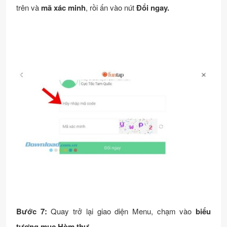
trên và
mã xác minh
, rồi ấn vào nút
Đổi ngay.
Bước 7:
Quay trở lại giao diện Menu, chạm vào
biểu
tượng mục Hòm thư.