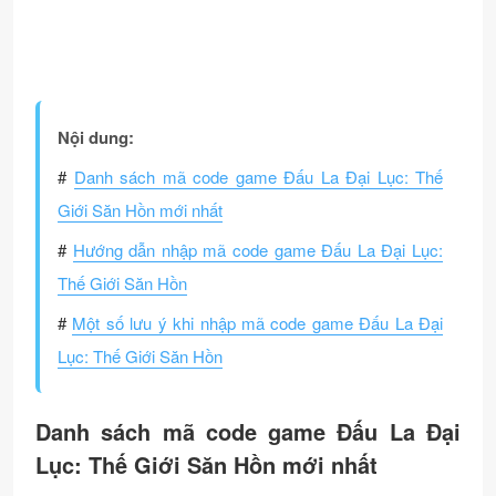
Nội dung:
#
Danh sách mã code game Đấu La Đại Lục: Thế
Giới Săn Hồn mới nhất
#
Hướng dẫn nhập mã code game Đấu La Đại Lục:
Thế Giới Săn Hồn
#
Một số lưu ý khi nhập mã code game Đấu La Đại
Lục: Thế Giới Săn Hồn
Danh sách mã code game Đấu La Đại
Lục: Thế Giới Săn Hồn mới nhất