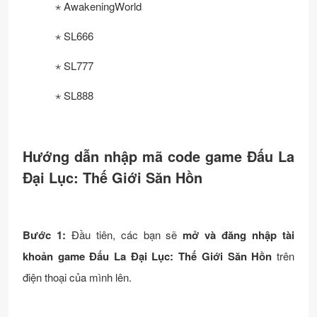
⋆ AwakeningWorld
⋆ SL666
⋆ SL777
⋆ SL888
Hướng dẫn nhập mã code game Đấu La
Đại Lục: Thế Giới Săn Hồn
Bước 1:
Đầu tiên, các bạn sẽ
mở và đăng nhập tài
khoản game Đấu La Đại Lục: Thế Giới Săn Hồn
trên
điện thoại của mình lên.