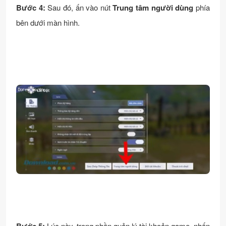
Bước 4:
Sau đó, ấn vào nút
Trung tâm người dùng
phía
bên dưới màn hình.
Bước 5:
Lúc này, trong phần quản lý tài khoản game, nhấn