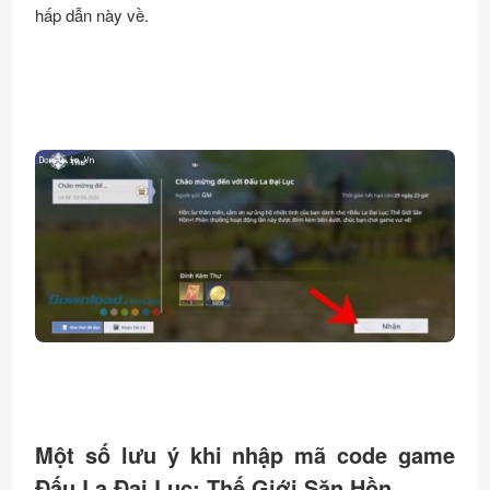
hấp dẫn này về.
Một số lưu ý khi nhập mã code game
Đấu La Đại Lục: Thế Giới Săn Hồn