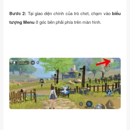
Bước 2:
Tại giao diện chính của trò chơi, chạm vào
biểu
tượng Menu
ở góc bên phải phía trên màn hình.