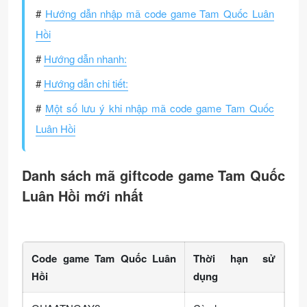
#
Hướng dẫn nhập mã code game Tam Quốc Luân
Hồi
#
Hướng dẫn nhanh:
#
Hướng dẫn chi tiết:
#
Một số lưu ý khi nhập mã code game Tam Quốc
Luân Hồi
Danh sách mã giftcode game Tam Quốc
Luân Hồi mới nhất
Code game Tam Quốc Luân
Thời hạn sử
Hồi
dụng