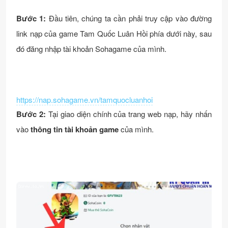
Bước 1:
Đầu tiên, chúng ta cần phải truy cập vào đường
link nạp của game Tam Quốc Luân Hồi phía dưới này, sau
đó đăng nhập tài khoản Sohagame của mình.
https://nap.sohagame.vn/tamquocluanhoi
Bước 2:
Tại giao diện chính của trang web nạp, hãy nhấn
vào
thông tin tài khoản game
của mình.