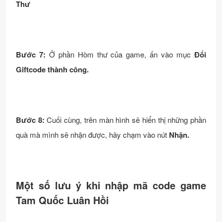
Thư
Bước 7:
Ở phần Hòm thư của game, ấn vào mục
Đổi
Giftcode thành công.
Bước 8:
Cuối cùng, trên màn hình sẽ hiển thị những phần
quà mà mình sẽ nhận được, hãy chạm vào nút
Nhận.
Một số lưu ý khi nhập mã code game
Tam Quốc Luân Hồi