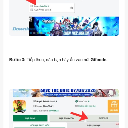
Bước 3:
Tiếp theo, các bạn hãy ấn vào nút
Gifcode.