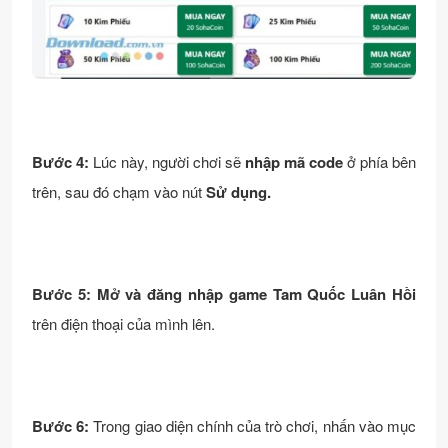
Bước 4:
Lúc này, người chơi sẽ
nhập mã code
ở phía bên
trên, sau đó chạm vào nút
Sử dụng.
Bước 5:
Mở và đăng nhập game Tam Quốc Luân Hồi
trên điện thoại của mình lên.
Bước 6:
Trong giao diện chính của trò chơi, nhấn vào mục