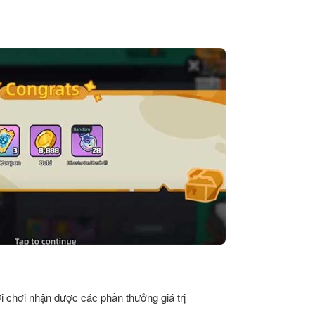
i chơi nhận được các phần thưởng giá trị