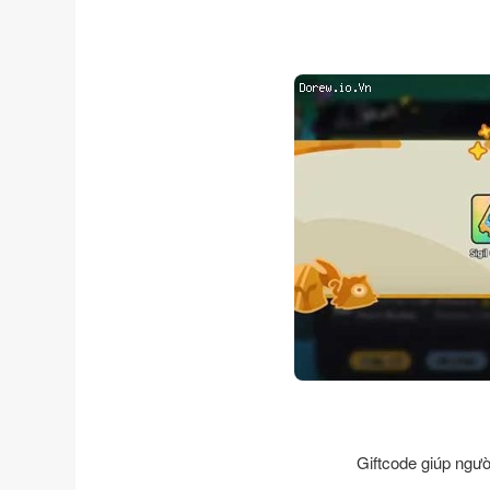
Giftcode giúp ngườ