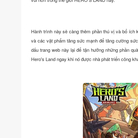
Hành trình này sẽ càng thêm phần thú vị và bổ ích
và các vật phẩm tăng sức mạnh để tăng cường sức
dấu trang web này lại để tận hưởng những phần quà
Hero's Land ngay khi nó được nhà phát triển công kha