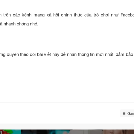
 trên các kênh mạng xã hội chính thức của trò chơi như Faceb
mã nhanh chóng nhé.
ng xuyên theo dõi bài viết này để nhận thông tin mới nhất, đảm bả
Gam