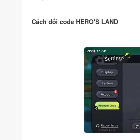
Cách đổi code HERO'S LAND