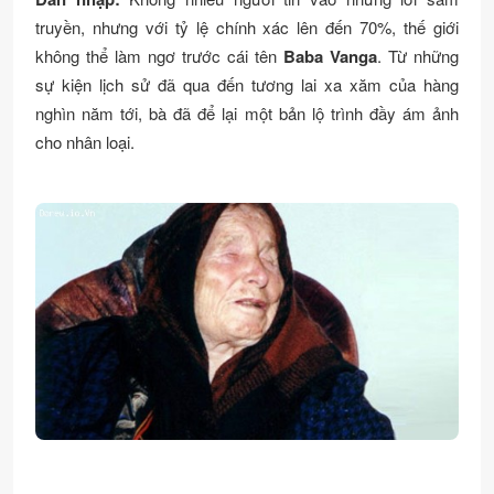
truyền, nhưng với tỷ lệ chính xác lên đến 70%, thế giới
không thể làm ngơ trước cái tên
Baba Vanga
. Từ những
sự kiện lịch sử đã qua đến tương lai xa xăm của hàng
nghìn năm tới, bà đã để lại một bản lộ trình đầy ám ảnh
cho nhân loại.